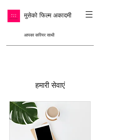
मुसेको फिल्म अकादमी
आपका करियर साथी
हमारी सेवाएं