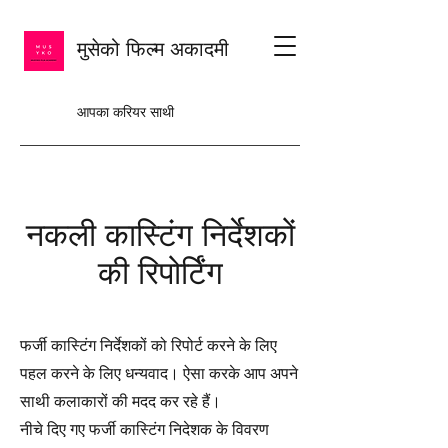
मुसेको फिल्म अकादमी
आपका करियर साथी
नकली कास्टिंग निर्देशकों
की रिपोर्टिंग
फर्जी कास्टिंग निर्देशकों को रिपोर्ट करने के लिए
पहल करने के लिए धन्यवाद। ऐसा करके आप अपने
साथी कलाकारों की मदद कर रहे हैं।
नीचे दिए गए फर्जी कास्टिंग निदेशक के विवरण