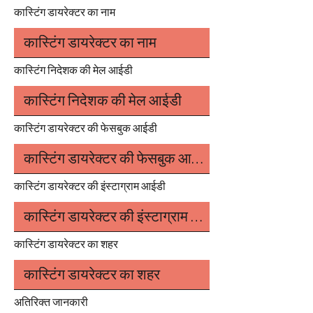
कास्टिंग डायरेक्टर का नाम
कास्टिंग निदेशक की मेल आईडी
कास्टिंग डायरेक्टर की फेसबुक आईडी
कास्टिंग डायरेक्टर की इंस्टाग्राम आईडी
कास्टिंग डायरेक्टर का शहर
अतिरिक्त जानकारी