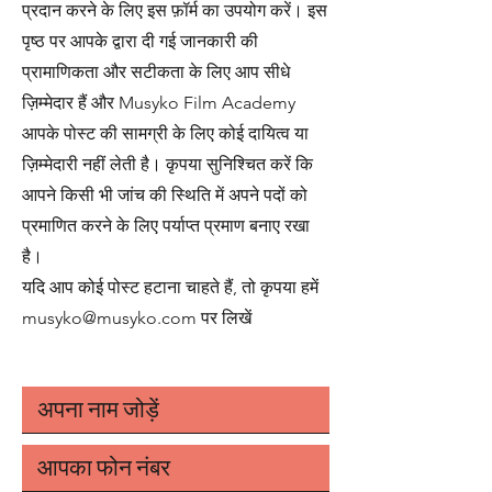
प्रदान करने के लिए इस फ़ॉर्म का उपयोग करें। इस
पृष्ठ पर आपके द्वारा दी गई जानकारी की
प्रामाणिकता और सटीकता के लिए आप सीधे
ज़िम्मेदार हैं और Musyko Film Academy
आपके पोस्ट की सामग्री के लिए कोई दायित्व या
ज़िम्मेदारी नहीं लेती है। कृपया सुनिश्चित करें कि
आपने किसी भी जांच की स्थिति में अपने पदों को
प्रमाणित करने के लिए पर्याप्त प्रमाण बनाए रखा
है।
यदि आप कोई पोस्ट हटाना चाहते हैं, तो कृपया हमें
musyko@musyko.com
पर लिखें