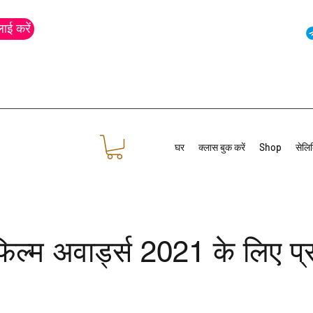
ाई करें
घर
क्लास बुक करें
Shop
सेलिब
फिल्म अवार्ड्स 2021 के लिए प्रव