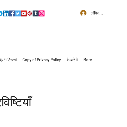
लॉगिन करें
्रिटी टिप्पणी
Copy of Privacy Policy
के बारे में
More
िष्टियाँ