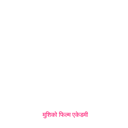
मुशिको फिल्म एकेडमी