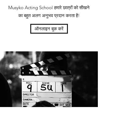
Musyko Acting School हमारे छात्रों को सीखने
का बहुत अलग अनुभव प्रदान करता है!
ऑनलाइन बुक करें