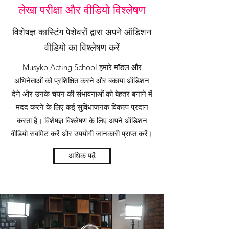
लेखा परीक्षा और वीडियो विश्लेषण
विशेषज्ञ कास्टिंग पेशेवरों द्वारा अपने ऑडिशन
वीडियो का विश्लेषण करें
Musyko Acting School हमारे मॉडल और
अभिनेताओं को प्रशिक्षित करने और बकाया ऑडिशन
देने और उनके चयन की संभावनाओं को बेहतर बनाने में
मदद करने के लिए कई सुविधाजनक विकल्प प्रदान
करता है। विशेषज्ञ विश्लेषण के लिए अपने ऑडिशन
वीडियो सबमिट करें और उपयोगी जानकारी प्राप्त करें।
अधिक पढ़ें