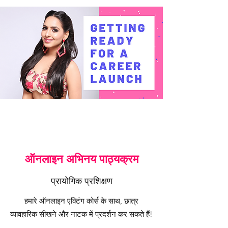
ऑनलाइन अभिनय पाठ्यक्रम
प्रायोगिक प्रशिक्षण
हमारे ऑनलाइन एक्टिंग कोर्स के साथ, छात्र
व्यावहारिक सीखने और नाटक में प्रदर्शन कर सकते हैं!