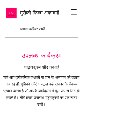
मुसेको फिल्म अकादमी
आपका करियर साथी
उपलब्ध कार्यक्रम
पाठ्यक्रम और कक्षाएं
चाहे आप पूर्णकालिक कक्षाओं या शाम के अध्ययन की तलाश
कर रहे हों, मुशिको एक्टिंग स्कूल कई प्रकार के विकल्प
प्रदान करता है जो आपके कार्यक्रम में मूल रूप से फिट हो
सकते हैं। नीचे हमारे उपलब्ध पाठ्यक्रमों पर एक नज़र
डालें।